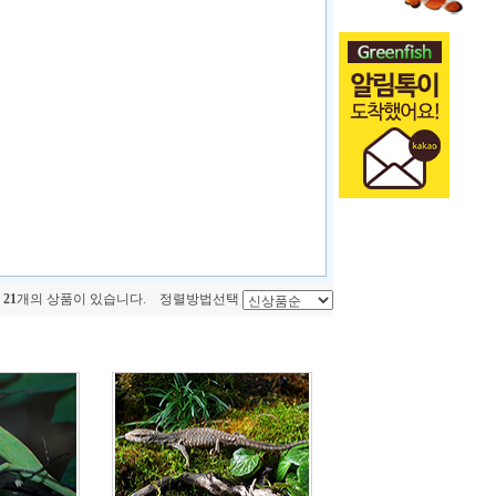
총
21
개의 상품이 있습니다. 정렬방법선택