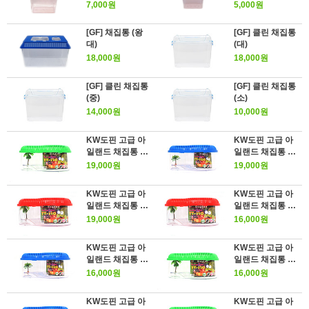
7,000원
5,000원
[GF] 채집통 (왕
[GF] 클린 채집통
대)
(대)
18,000원
18,000원
[GF] 클린 채집통
[GF] 클린 채집통
(중)
(소)
14,000원
10,000원
KW도핀 고급 아
KW도핀 고급 아
일랜드 채집통 대
일랜드 채집통 대
[TT-350, 그린]
[TT-350, 블루]
19,000원
19,000원
KW도핀 고급 아
KW도핀 고급 아
일랜드 채집통 대
일랜드 채집통 중
[TT-350, 레드]
[TT-320, 레드]
19,000원
16,000원
KW도핀 고급 아
KW도핀 고급 아
일랜드 채집통 중
일랜드 채집통 중
[TT-320, 블루]
[TT-320, 그린]
16,000원
16,000원
KW도핀 고급 아
KW도핀 고급 아