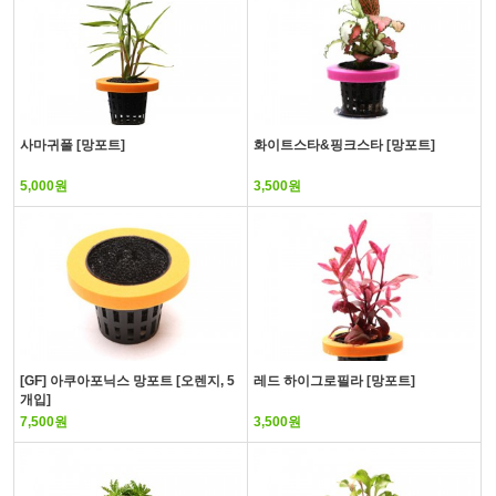
사마귀풀 [망포트]
화이트스타&핑크스타 [망포트]
5,000원
3,500원
[GF] 아쿠아포닉스 망포트 [오렌지, 5
레드 하이그로필라 [망포트]
개입]
7,500원
3,500원