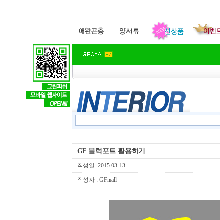
GF 블럭포트 활용하기
작성일 :2015-03-13
작성자 : GFmall