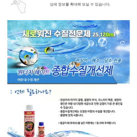
상세 정보를 확대해 보실 수 있습니다.