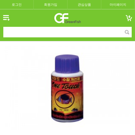
로그인
회원가입
관심상품
마이페이지