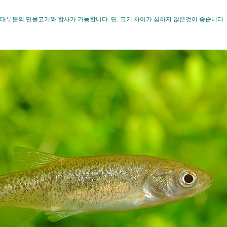
 대부분의 민물고기와 합사가 가능합니다. 단, 크기 차이가 심하지 않은것이 좋습니다.