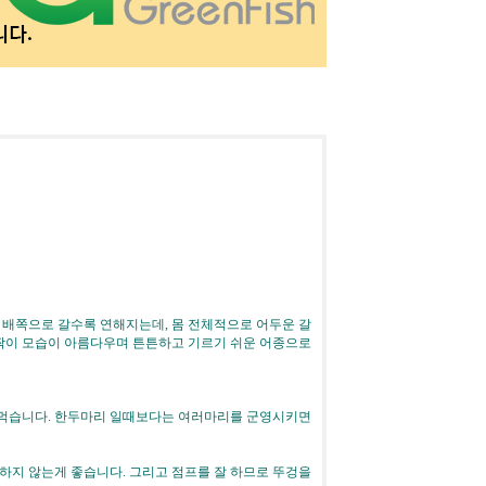
 배쪽으로 갈수록 연해지는데, 몸 전체적으로 어두운 갈
반짝이 모습이 아름다우며 튼튼하고 기르기 쉬운 어종으로
잘 먹습니다. 한두마리 일때보다는 여러마리를 군영시키면
하지 않는게 좋습니다. 그리고 점프를 잘 하므로 뚜겅을