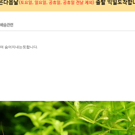
하며 숨어지내는듯합니다.