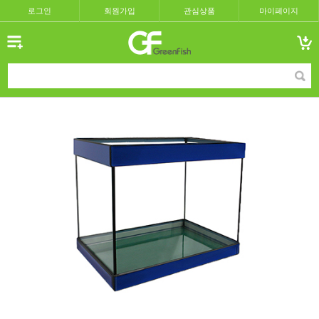
로그인
회원가입
관심상품
마이페이지