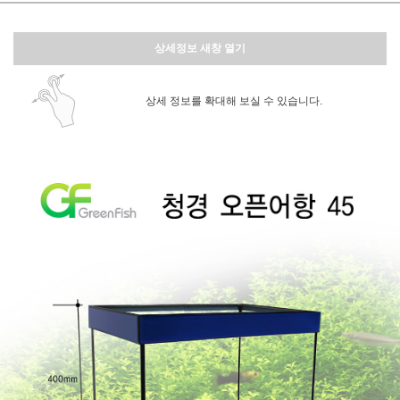
상세정보 새창 열기
상세 정보를 확대해 보실 수 있습니다.