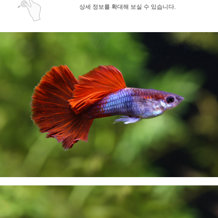
상세 정보를 확대해 보실 수 있습니다.