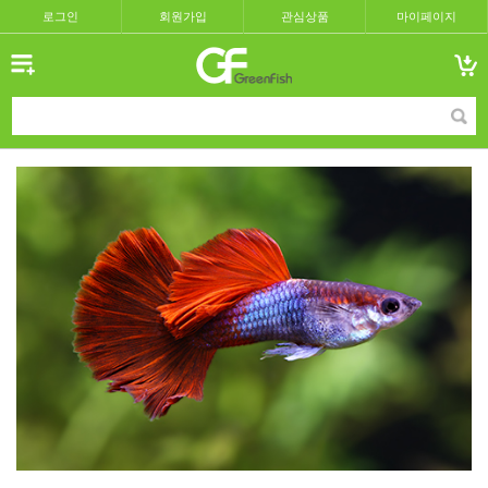
로그인
회원가입
관심상품
마이페이지