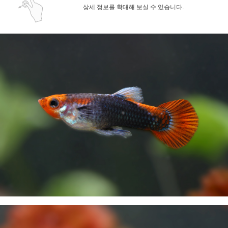
상세 정보를 확대해 보실 수 있습니다.