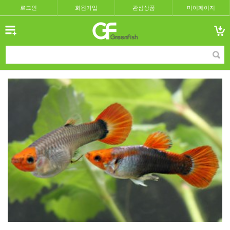
로그인
회원가입
관심상품
마이페이지