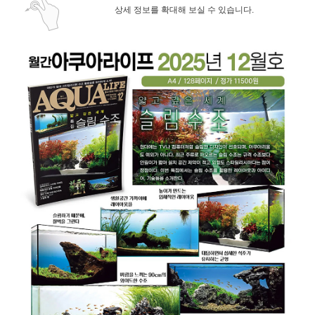
상세 정보를 확대해 보실 수 있습니다.