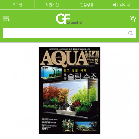
로그인
회원가입
관심상품
마이페이지