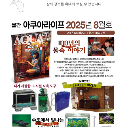
상세 정보를 확대해 보실 수 있습니다.