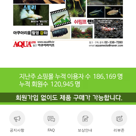
공지사항
FAQ
보상안내
리뷰존