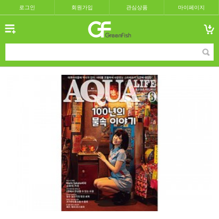
로그인
회원가입
관심상품
마이페이지